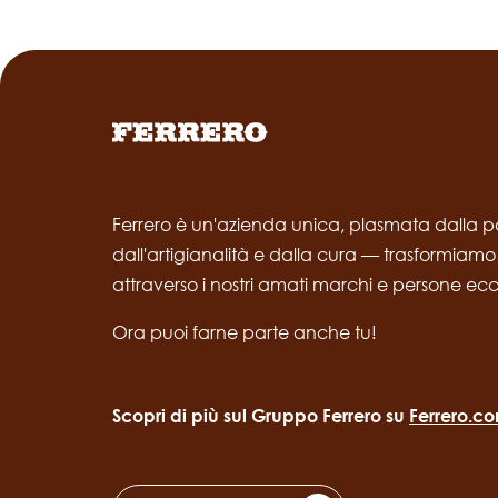
Ferrero è un'azienda unica, plasmata dalla p
dall'artigianalità e dalla cura — trasformiamo
attraverso i nostri amati marchi e persone ec
Ora puoi farne parte anche tu!
Scopri di più sul Gruppo Ferrero su
Ferrero.c