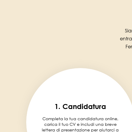
Sia
entra
Fe
1. Candidatura
Completa la tua candidatura online,
carica il tuo CV e includi una breve
lettera di presentazione per aiutarci a