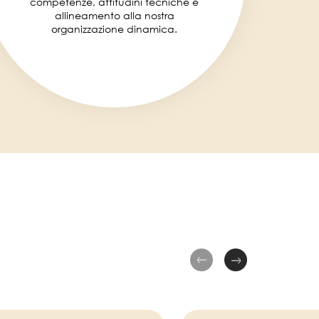
competenze, attitudini tecniche e
allineamento alla nostra
organizzazione dinamica.