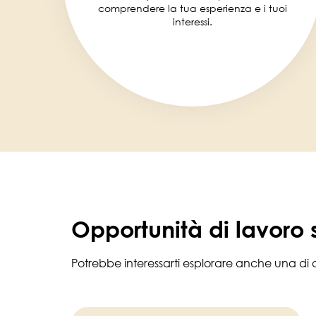
comprendere la tua esperienza e i tuoi
interessi.
Opportunità di lavoro s
Potrebbe interessarti esplorare anche una di q