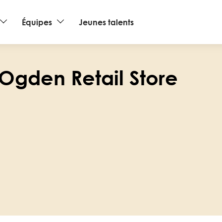
Équipes
Jeunes talents
 Ogden Retail Store