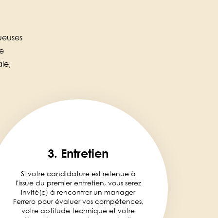
ueuses
ne
le,
3. Entretien
Si votre candidature est retenue à
l'issue du premier entretien, vous serez
invité(e) à rencontrer un manager
Ferrero pour évaluer vos compétences,
votre aptitude technique et votre