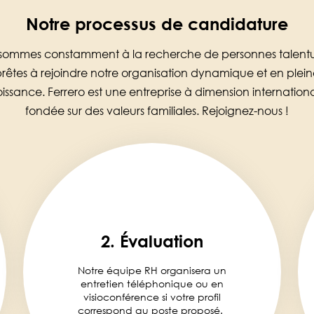
Notre processus de candidature
sommes constamment à la recherche de personnes talent
rêtes à rejoindre notre organisation dynamique et en plei
oissance. Ferrero est une entreprise à dimension internationa
fondée sur des valeurs familiales. Rejoignez-nous !
2. Évaluation
Notre équipe RH organisera un
entretien téléphonique ou en
visioconférence si votre profil
correspond au poste proposé.