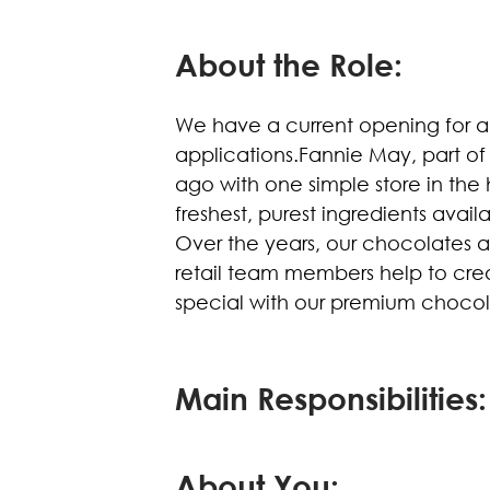
About the Role:
We have a current opening for a
applications.Fannie May, part of
ago with one simple store in the
freshest, purest ingredients avai
Over the years, our chocolates 
retail team members help to cr
special with our premium chocol
Main Responsibilities:
About You: