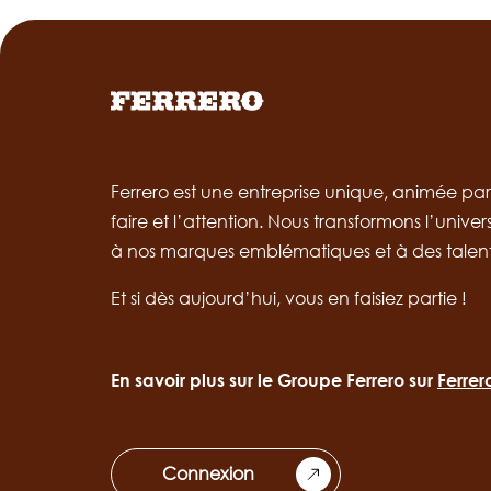
Ferrero est une entreprise unique, animée par l
faire et l’attention. Nous transformons l’univer
à nos marques emblématiques et à des talen
Et si dès aujourd’hui, vous en faisiez partie !
En savoir plus sur le Groupe Ferrero sur
Ferre
Connexion