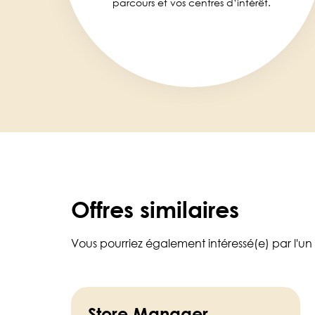
parcours et vos centres d’intérêt.
Offres similaires
Vous pourriez également intéressé(e) par l'un
Store Manager