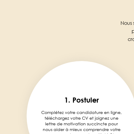
Nous 
p
cr
1. Postuler
Complétez votre candidature en ligne,
téléchargez votre CV et joignez une
lettre de motivation succincte pour
nous aider à mieux comprendre votre