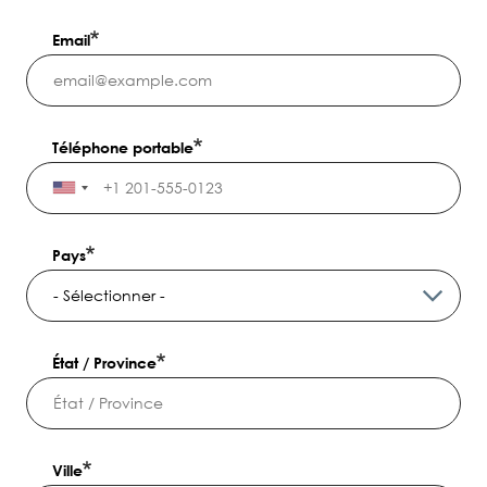
Email
Téléphone portable
Pays
État / Province
Ville