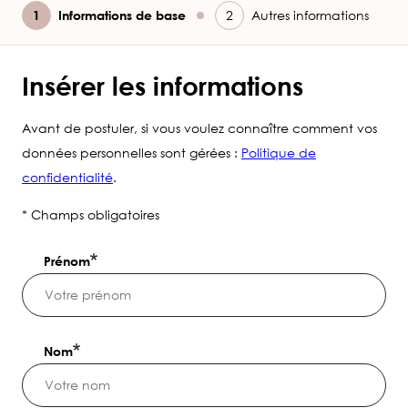
Current
Informations de base
Autres informations
Insérer les informations
Avant de postuler, si vous voulez connaître comment vos
données personnelles sont gérées :
Politique de
confidentialité
.
* Champs obligatoires
Prénom
Nom