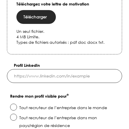
Téléchargez votre lettre de motivation
Télécharger
Un seul fichier.
4 MB Limite.
Types de fichiers autorisés : pdf doc docx txt.
Profil LinkedIn
Rendre mon profil visible pour
Tout recruteur de l’entreprise dans le monde
Tout recruteur de l’entreprise dans mon
pays/région de résidence