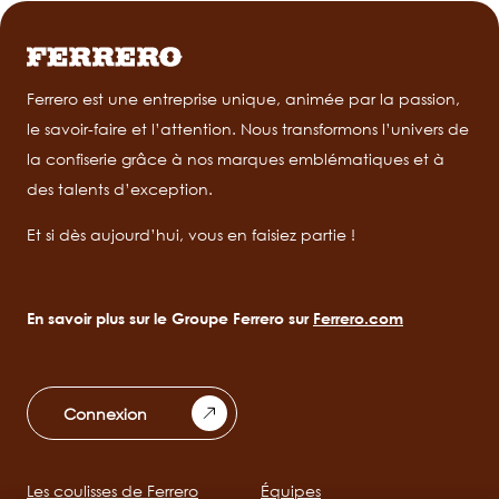
Ferrero est une entreprise unique, animée par la passion,
le savoir-faire et l’attention. Nous transformons l’univers de
la confiserie grâce à nos marques emblématiques et à
des talents d’exception.
Et si dès aujourd’hui, vous en faisiez partie !
En savoir plus sur le Groupe Ferrero sur
Ferrero.com
Connexion
Les coulisses de Ferrero
Équipes