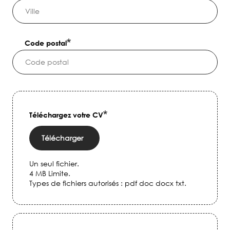
Code postal
Téléchargez votre CV
Télécharger
Un seul fichier.
4 MB Limite.
Types de fichiers autorisés : pdf doc docx txt.