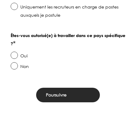
Uniquement les recruteurs en charge de postes
auxquels je postule
Êtes-vous autorisé(e) à travailler dans ce pays spécifique
?
Oui
Non