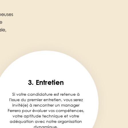
ueuses
ne
le,
3. Entretien
Si votre candidature est retenue à
l'issue du premier entretien, vous serez
invité(e) à rencontrer un manager
Ferrero pour évaluer vos compétences,
votre aptitude technique et votre
adéquation avec notre organisation
dynamique.