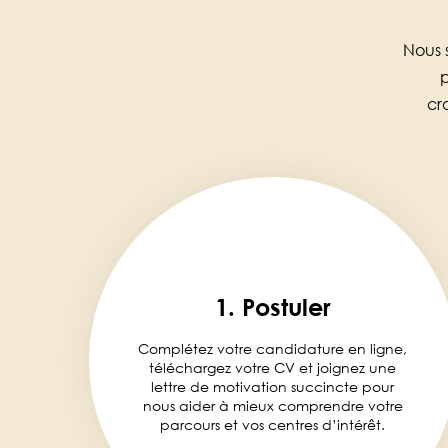
Nous 
p
cr
1. Postuler
Complétez votre candidature en ligne,
téléchargez votre CV et joignez une
lettre de motivation succincte pour
nous aider à mieux comprendre votre
parcours et vos centres d’intérêt.