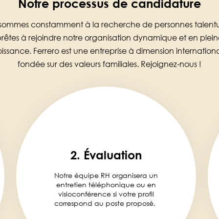
Notre processus de candidature
sommes constamment à la recherche de personnes talent
rêtes à rejoindre notre organisation dynamique et en plei
oissance. Ferrero est une entreprise à dimension internationa
fondée sur des valeurs familiales. Rejoignez-nous !
2. Évaluation
Notre équipe RH organisera un
entretien téléphonique ou en
visioconférence si votre profil
correspond au poste proposé.