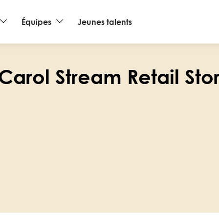
Équipes
Jeunes talents
Carol Stream Retail Sto