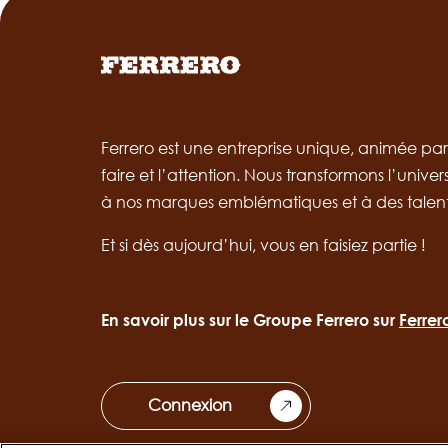
Ferrero est une entreprise unique, animée par l
faire et l’attention. Nous transformons l’univer
à nos marques emblématiques et à des talen
Et si dès aujourd’hui, vous en faisiez partie !
En savoir plus sur le Groupe Ferrero sur
Ferre
Connexion