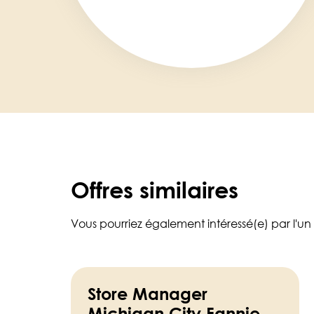
Offres similaires
Vous pourriez également intéressé(e) par l'un
Store Manager
Michigan City Fannie