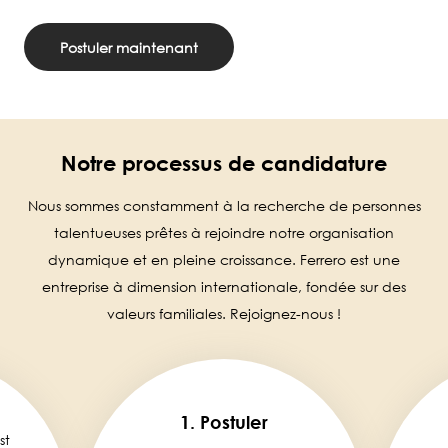
Postuler maintenant
Notre processus de candidature
Nous sommes constamment à la recherche de personnes
talentueuses prêtes à rejoindre notre organisation
dynamique et en pleine croissance. Ferrero est une
entreprise à dimension internationale, fondée sur des
valeurs familiales. Rejoignez-nous !
1. Postuler
st