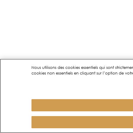
Nous utilisons des cookies essentiels qui sont stricte
cookies non essentiels en cliquant sur l’option de votre