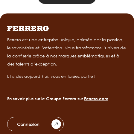
Ferrero est une entreprise unique, animée par la passion,
le savoir-faire et l’attention. Nous transformons l’univers de
la confiserie grâce à nos marques emblématiques et à
des talents d’exception.
Et si dès aujourd’hui, vous en faisiez partie !
En savoir plus sur le Groupe Ferrero sur
Ferrero.com
Connexion