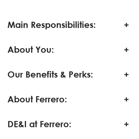
Main Responsibilities:
About You:
Our Benefits & Perks:
About Ferrero:
DE&I at Ferrero: