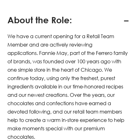
About the Role:
We have a current opening for a Retail Team
Member and are actively reviewing
applications. Fannie May, part of the Ferrero family
of brands, was founded over 100 years ago with
one simple store in the heart of Chicago. We
continue today, using only the freshest, purest
ingredients available in our time-honored recipes
and our newest creations. Over the years, our
chocolates and confections have earned a
devoted following, and our retail team members
help to create a warm in-store experience to help
make moments special with our premium
chocolates.