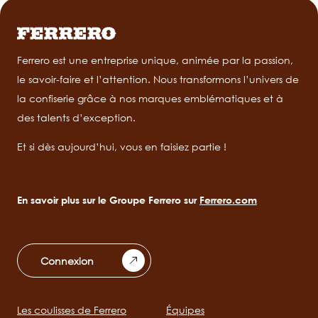
Ferrero est une entreprise unique, animée par la passion,
le savoir-faire et l’attention. Nous transformons l’univers de
la confiserie grâce à nos marques emblématiques et à
des talents d’exception.
Et si dès aujourd’hui, vous en faisiez partie !
En savoir plus sur le Groupe Ferrero sur
Ferrero.com
Connexion
Les coulisses de Ferrero
Équipes