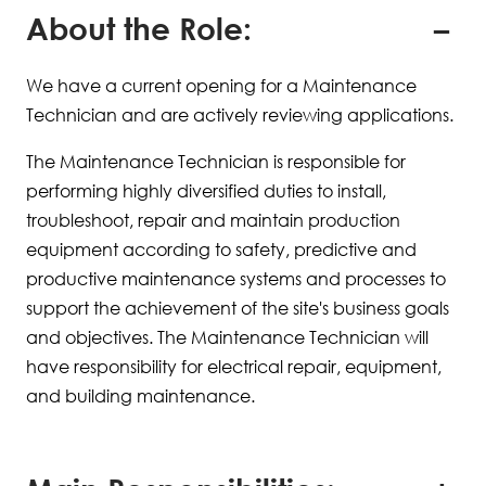
About the Role:
We have a current opening for a Maintenance
Technician and are actively reviewing applications.
The Maintenance Technician is responsible for
performing highly diversified duties to install,
troubleshoot, repair and maintain production
equipment according to safety, predictive and
productive maintenance systems and processes to
support the achievement of the site's business goals
and objectives. The Maintenance Technician will
have responsibility for electrical repair, equipment,
and building maintenance.