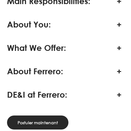
Main Responsibilities:
About You:
What We Offer:
About Ferrero:
DE&I at Ferrero:
Postuler maintenant