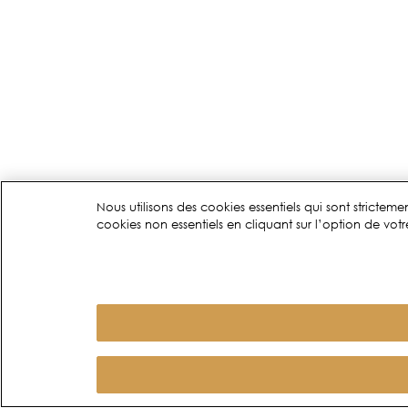
Nous utilisons des cookies essentiels qui sont stricte
cookies non essentiels en cliquant sur l’option de votre