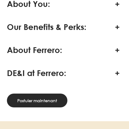
About You:
Our Benefits & Perks:
About Ferrero:
DE&I at Ferrero:
Postuler maintenant