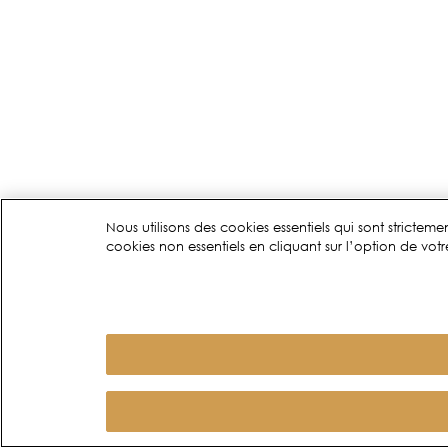
Nous utilisons des cookies essentiels qui sont stricte
cookies non essentiels en cliquant sur l’option de votre