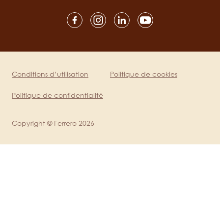
Social
channels
mobile
Conditions d’utilisation
Politique de cookies
Legal
Politique de confidentialité
Copyright © Ferrero 2026