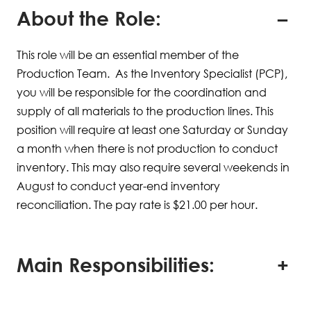
About the Role:
This role will be an essential member of the
Production Team. As the Inventory Specialist (PCP),
you will be responsible for the coordination and
supply of all materials to the production lines. This
position will require at least one Saturday or Sunday
a month when there is not production to conduct
inventory. This may also require several weekends in
August to conduct year-end inventory
reconciliation. The pay rate is $21.00 per hour.
Main Responsibilities: