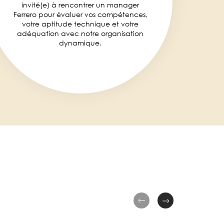
invité(e) à rencontrer un manager
Ferrero pour évaluer vos compétences,
votre aptitude technique et votre
adéquation avec notre organisation
dynamique.