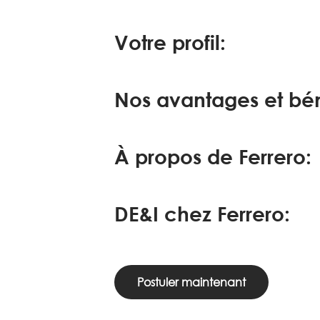
Votre profil:
Nos avantages et bén
À propos de Ferrero:
DE&I chez Ferrero:
Postuler maintenant