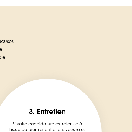
ueuses
ne
le,
3. Entretien
Si votre candidature est retenue à
l'issue du premier entretien, vous serez