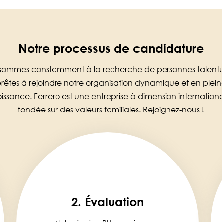
Notre processus de candidature
sommes constamment à la recherche de personnes talent
rêtes à rejoindre notre organisation dynamique et en plei
oissance. Ferrero est une entreprise à dimension internationa
fondée sur des valeurs familiales. Rejoignez-nous !
2. Évaluation