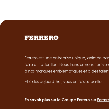
Ferrero est une entreprise unique, animée par l
faire et l’attention. Nous transformons l’univer
à nos marques emblématiques et à des talen
Et si dès aujourd’hui, vous en faisiez partie !
En savoir plus sur le Groupe Ferrero sur
Ferre