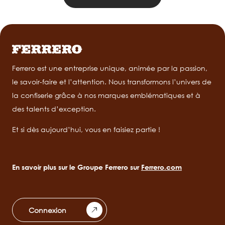
Ferrero est une entreprise unique, animée par la passion,
le savoir-faire et l’attention. Nous transformons l’univers de
la confiserie grâce à nos marques emblématiques et à
des talents d’exception.
Et si dès aujourd’hui, vous en faisiez partie !
En savoir plus sur le Groupe Ferrero sur
Ferrero.com
Connexion