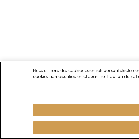
Nous utilisons des cookies essentiels qui sont stricte
cookies non essentiels en cliquant sur l’option de votre