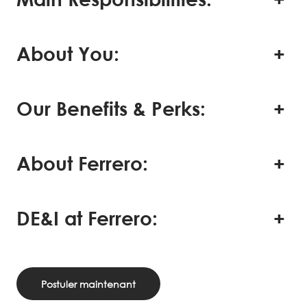
About You:
Our Benefits & Perks:
About Ferrero:
DE&I at Ferrero:
Postuler maintenant