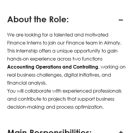
About the Role:
We are looking for a talented and motivated
Finance Interns to join our Finance team in Almaty.
This internship offers a unique opportunity to gain
hands-on experience across two functions
Accounting Operations and Controlling
, working on
real business challenges, digital initiatives, and
financial analysis.
You will collaborate with experienced professionals
and contribute to projects that support business
decision-making and process optimization.
Main Responsibilities: