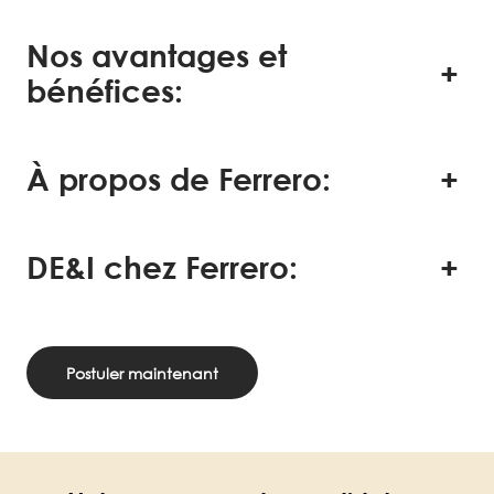
Nos avantages et
bénéfices:
À propos de Ferrero:
DE&I chez Ferrero:
Postuler maintenant