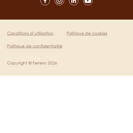
Social
channels
mobile
Conditions d’utilisation
Politique de cookies
Legal
Politique de confidentialité
Copyright © Ferrero 2026