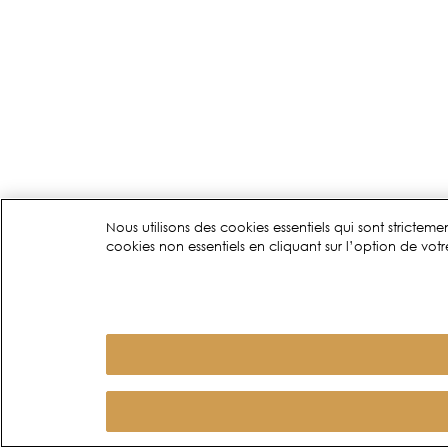
Nous utilisons des cookies essentiels qui sont stricte
cookies non essentiels en cliquant sur l’option de votre