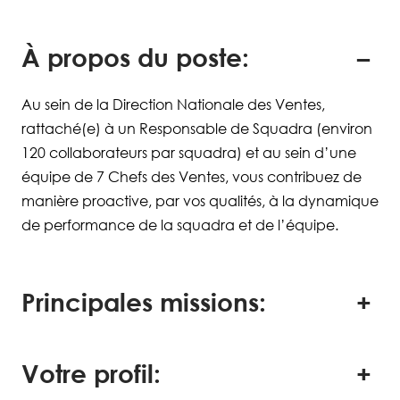
À propos du poste:
Au sein de la Direction Nationale des Ventes,
rattaché(e) à un Responsable de Squadra (environ
120 collaborateurs par squadra) et au sein d’une
équipe de 7 Chefs des Ventes, vous contribuez de
manière proactive, par vos qualités, à la dynamique
de performance de la squadra et de l’équipe.
Principales missions:
Votre profil: