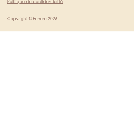
Politique de confidentialité
Copyright © Ferrero 2026