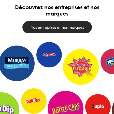
Découvrez nos entreprises et nos
marques
Nos entreprises et nos marques