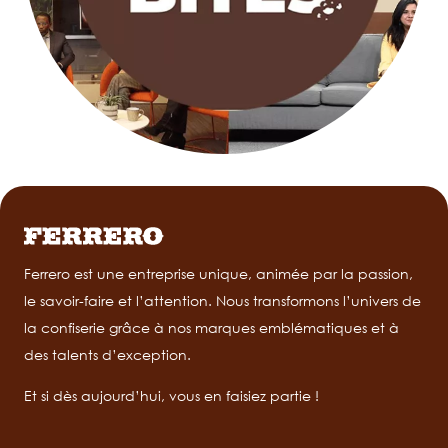
Ferrero est une entreprise unique, animée par la passion,
le savoir-faire et l’attention. Nous transformons l’univers de
la confiserie grâce à nos marques emblématiques et à
des talents d’exception.
Et si dès aujourd’hui, vous en faisiez partie !