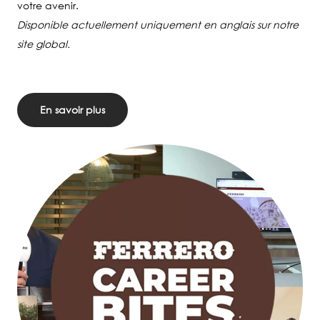
votre avenir.
Disponible actuellement uniquement en anglais sur notre
site global.
En savoir plus
Image