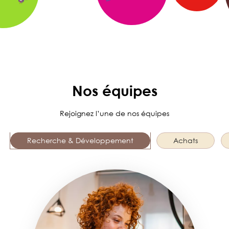
Nos équipes
Rejoignez l’une de nos équipes
Recherche & Développement
Achats
Image