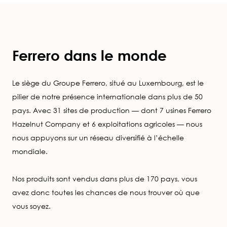
Ferrero dans le monde
Le siège du Groupe Ferrero, situé au Luxembourg, est le
pilier de notre présence internationale dans plus de 50
pays. Avec 31 sites de production — dont 7 usines Ferrero
Hazelnut Company et 6 exploitations agricoles — nous
nous appuyons sur un réseau diversifié à l’échelle
mondiale.
Nos produits sont vendus dans plus de 170 pays, vous
avez donc toutes les chances de nous trouver où que
vous soyez.