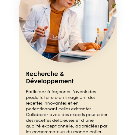
Recherche &
Développement
Participez à façonner l’avenir des
produits Ferrero en imaginant des
recettes innovantes et en
perfectionnant celles existantes.
Collaborez avec des experts pour créer
des recettes délicieuses et d’une
qualité exceptionnelle, appréciées par
les consommateurs du monde entier.