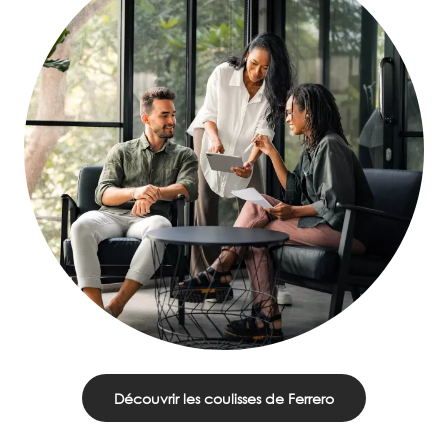
Découvrir les coulisses de Ferrero