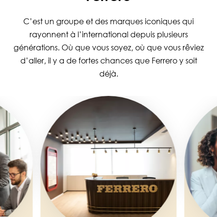
C’est un groupe et des marques iconiques qui
rayonnent à l’international depuis plusieurs
générations. Où que vous soyez, où que vous rêviez
d’aller, il y a de fortes chances que Ferrero y soit
déjà.
Image
Image