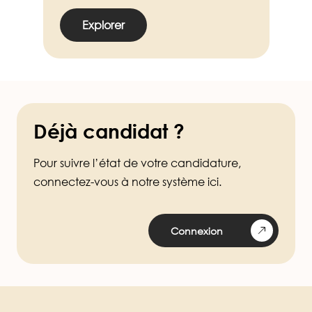
Explorer
Déjà candidat ?
Pour suivre l’état de votre candidature,
connectez-vous à notre système ici.
Connexion