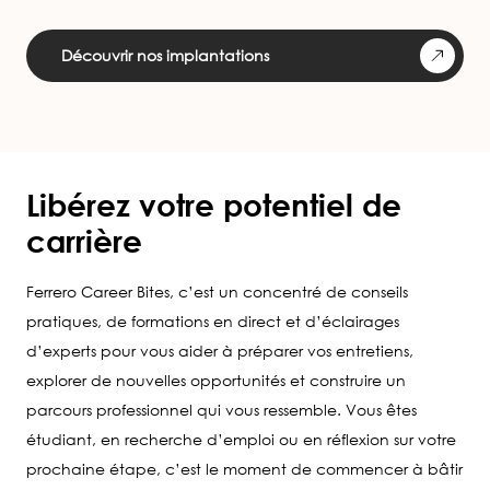
Découvrir nos implantations
Libérez votre potentiel de
carrière
Ferrero Career Bites, c’est un concentré de conseils
pratiques, de formations en direct et d’éclairages
d’experts pour vous aider à préparer vos entretiens,
explorer de nouvelles opportunités et construire un
parcours professionnel qui vous ressemble. Vous êtes
étudiant, en recherche d’emploi ou en réflexion sur votre
prochaine étape, c’est le moment de commencer à bâtir