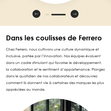
Dans les coulisses de Ferrero
Chez Ferrero, nous cultivons une culture dynamique et
inclusive, portée par l’innovation. Nos équipes évoluent
dans un cadre stimulant qui favorise le développement,
la collaboration et le sentiment d’appartenance. Plongez
dans le quotidien de nos collaborateurs et découvrez
comment ils donnent vie à certaines des marques les plus
appréciées au monde.
Image