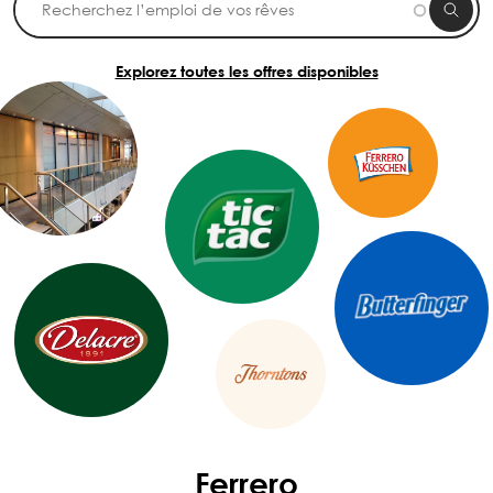
Explorez toutes les offres disponibles
Ferrero